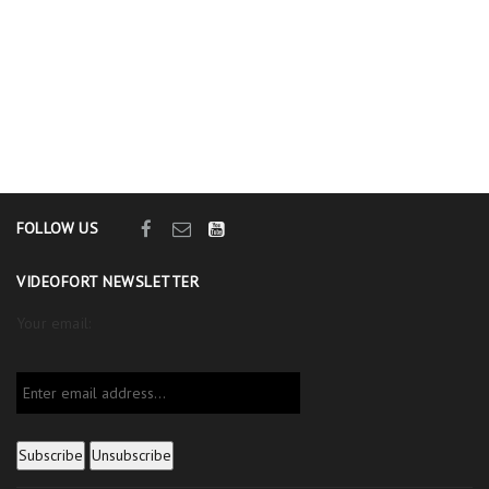
FOLLOW US
VIDEOFORT NEWSLETTER
Your email: