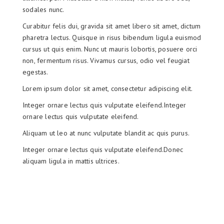
sodales nunc.
Curabitur felis dui, gravida sit amet libero sit amet, dictum
pharetra lectus. Quisque in risus bibendum ligula euismod
cursus ut quis enim. Nunc ut mauris lobortis, posuere orci
non, fermentum risus. Vivamus cursus, odio vel feugiat
egestas.
Lorem ipsum dolor sit amet, consectetur adipiscing elit.
Integer ornare lectus quis vulputate eleifend.Integer
ornare lectus quis vulputate eleifend.
Aliquam ut leo at nunc vulputate blandit ac quis purus.
Integer ornare lectus quis vulputate eleifend.Donec
aliquam ligula in mattis ultrices.